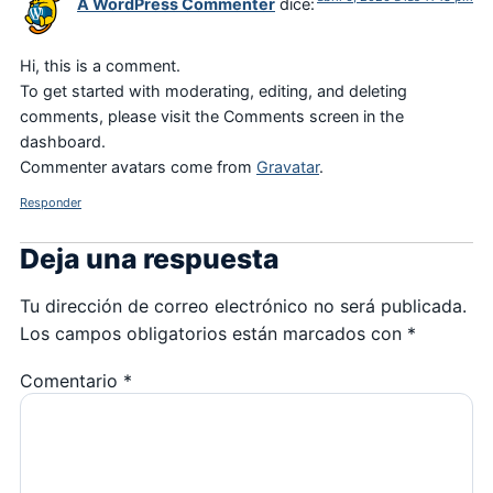
A WordPress Commenter
dice:
Hi, this is a comment.
To get started with moderating, editing, and deleting
comments, please visit the Comments screen in the
dashboard.
Commenter avatars come from
Gravatar
.
Responder
Deja una respuesta
Tu dirección de correo electrónico no será publicada.
Los campos obligatorios están marcados con
*
Comentario
*